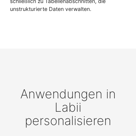
schließlich zu Tabellenabschnitten, die
unstrukturierte Daten verwalten.
Anwendungen in
Labii
personalisieren