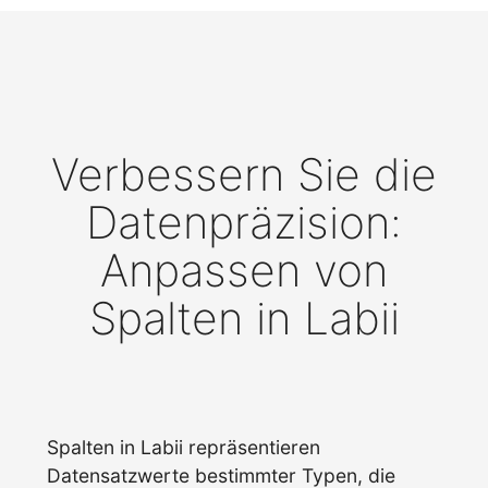
Verbessern Sie die
Datenpräzision:
Anpassen von
Spalten in Labii
Spalten in Labii repräsentieren
Datensatzwerte bestimmter Typen, die