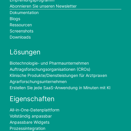
Abonnieren Sie unseren Newsletter
Dokumentation
Blogs
Ressourcen
Screenshots
Downloads
Lösungen
Biotechnologie- und Pharmaunternehmen
Auftragsforschungsorganisationen (CROs)
Klinische Produkte/Dienstleistungen für Arztpraxen
Agrarforschungsunternehmen
Erstellen Sie jede SaaS-Anwendung in Minuten mit KI
Eigenschaften
All-in-One-Datenplattform
Vollständig anpassbar
Anpassbare Widgets
Prozessintegration