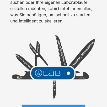
suchen oder Ihre eigenen Laborabläufe
erstellen möchten, Labii bietet Ihnen alles,
was Sie benötigen, um schnell zu starten
und intelligent zu skalieren.