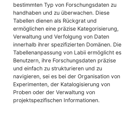
bestimmten Typ von Forschungsdaten zu
handhaben und zu überwachen. Diese
Tabellen dienen als Rückgrat und
ermöglichen eine präzise Kategorisierung,
Verwaltung und Verfolgung von Daten
innerhalb ihrer spezifizierten Domänen. Die
Tabellenanpassung von Labii ermöglicht es
Benutzern, ihre Forschungsdaten präzise
und einfach zu strukturieren und zu
navigieren, sei es bei der Organisation von
Experimenten, der Katalogisierung von
Proben oder der Verwaltung von
projektspezifischen Informationen.