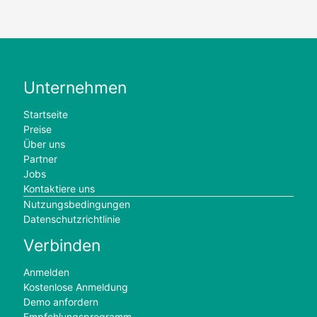
Unternehmen
Startseite
Preise
Über uns
Partner
Jobs
Kontaktiere uns
Nutzungsbedingungen
Datenschutzrichtlinie
Verbinden
Anmelden
Kostenlose Anmeldung
Demo anfordern
Empfehlungsprogramm