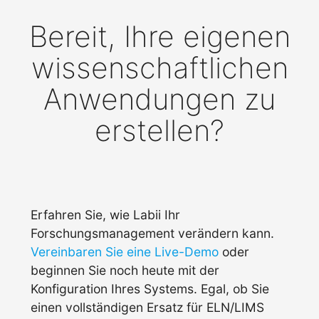
Bereit, Ihre eigenen
wissenschaftlichen
Anwendungen zu
erstellen?
Erfahren Sie, wie Labii Ihr
Forschungsmanagement verändern kann.
Vereinbaren Sie eine Live-Demo
oder
beginnen Sie noch heute mit der
Konfiguration Ihres Systems. Egal, ob Sie
einen vollständigen Ersatz für ELN/LIMS