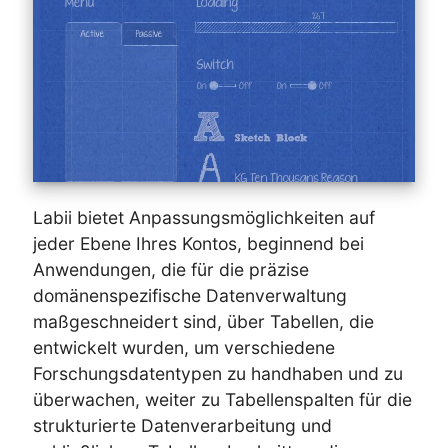
Labii bietet Anpassungsmöglichkeiten auf
jeder Ebene Ihres Kontos, beginnend bei
Anwendungen, die für die präzise
domänenspezifische Datenverwaltung
maßgeschneidert sind, über Tabellen, die
entwickelt wurden, um verschiedene
Forschungsdatentypen zu handhaben und zu
überwachen, weiter zu Tabellenspalten für die
strukturierte Datenverarbeitung und