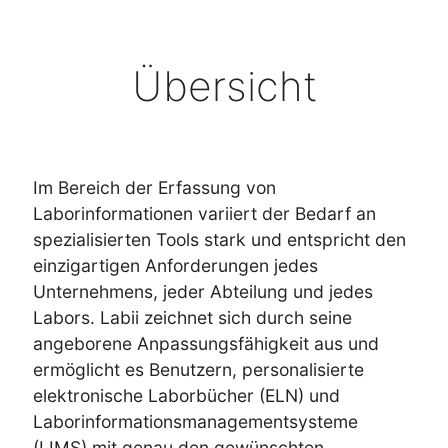
Übersicht
Im Bereich der Erfassung von
Laborinformationen variiert der Bedarf an
spezialisierten Tools stark und entspricht den
einzigartigen Anforderungen jedes
Unternehmens, jeder Abteilung und jedes
Labors. Labii zeichnet sich durch seine
angeborene Anpassungsfähigkeit aus und
ermöglicht es Benutzern, personalisierte
elektronische Laborbücher (ELN) und
Laborinformationsmanagementsysteme
(LIMS) mit genau den gewünschten