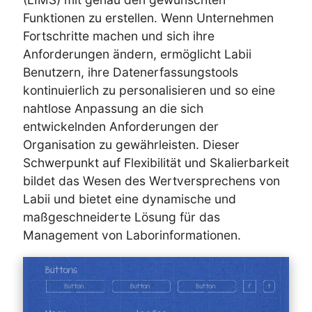
Funktionen zu erstellen. Wenn Unternehmen
Fortschritte machen und sich ihre
Anforderungen ändern, ermöglicht Labii
Benutzern, ihre Datenerfassungstools
kontinuierlich zu personalisieren und so eine
nahtlose Anpassung an die sich
entwickelnden Anforderungen der
Organisation zu gewährleisten. Dieser
Schwerpunkt auf Flexibilität und Skalierbarkeit
bildet das Wesen des Wertversprechens von
Labii und bietet eine dynamische und
maßgeschneiderte Lösung für das
Management von Laborinformationen.