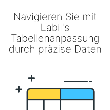
Navigieren Sie mit
Labii's
Tabellenanpassung
durch präzise Daten