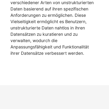
verschiedener Arten von unstrukturierten
Daten basierend auf ihren spezifischen
Anforderungen zu ermöglichen. Diese
Vielseitigkeit ermöglicht es Benutzern,
unstrukturierte Daten nahtlos in ihren
Datensätzen zu kuratieren und zu
verwalten, wodurch die
Anpassungsfähigkeit und Funktionalität
ihrer Datensätze verbessert werden.