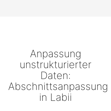
Anpassung
unstrukturierter
Daten:
Abschnittsanpassung
in Labii