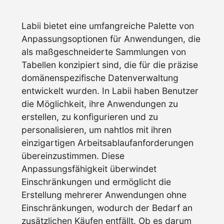
Labii bietet eine umfangreiche Palette von
Anpassungsoptionen für Anwendungen, die
als maßgeschneiderte Sammlungen von
Tabellen konzipiert sind, die für die präzise
domänenspezifische Datenverwaltung
entwickelt wurden. In Labii haben Benutzer
die Möglichkeit, ihre Anwendungen zu
erstellen, zu konfigurieren und zu
personalisieren, um nahtlos mit ihren
einzigartigen Arbeitsablaufanforderungen
übereinzustimmen. Diese
Anpassungsfähigkeit überwindet
Einschränkungen und ermöglicht die
Erstellung mehrerer Anwendungen ohne
Einschränkungen, wodurch der Bedarf an
zusätzlichen Käufen entfällt. Ob es darum