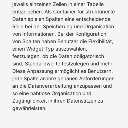
jeweils einzelnen Zeilen in einer Tabelle
entsprechen. Als Container für strukturierte
Daten spielen Spalten eine entscheidende
Rolle bei der Speicherung und Organisation
von Informationen. Bei der Konfiguration
von Spalten haben Benutzer die Flexibilität,
einen Widget-Typ auszuwählen,
festzulegen, ob die Daten obligatorisch
sind, Standardwerte festzulegen und mehr.
Diese Anpassung ermöglicht es Benutzern,
jede Spalte an ihre genauen Anforderungen
an die Datenverarbeitung anzupassen und
so eine nahtlose Organisation und
Zugänglichkeit in ihren Datensätzen zu
gewährleisten.