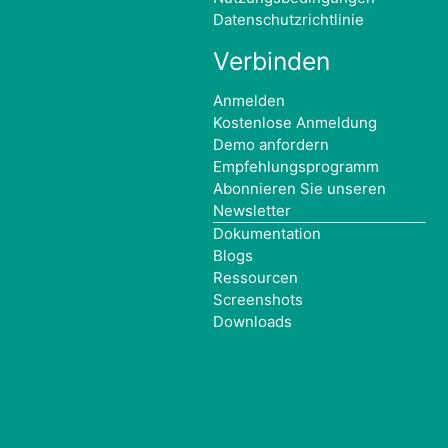
Datenschutzrichtlinie
Verbinden
Anmelden
Kostenlose Anmeldung
Demo anfordern
Empfehlungsprogramm
Abonnieren Sie unseren
Newsletter
Dokumentation
Blogs
Ressourcen
Screenshots
Downloads