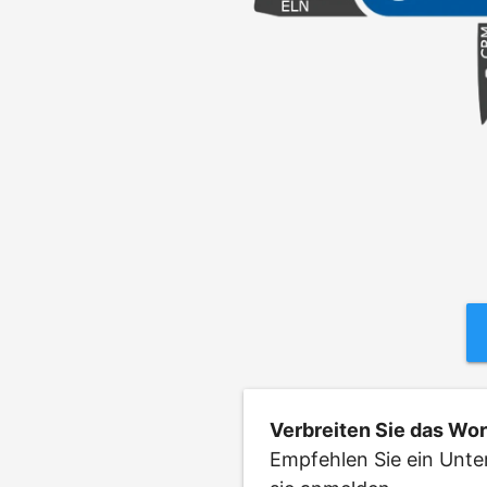
Verbreiten Sie das Wor
Empfehlen Sie ein Unte