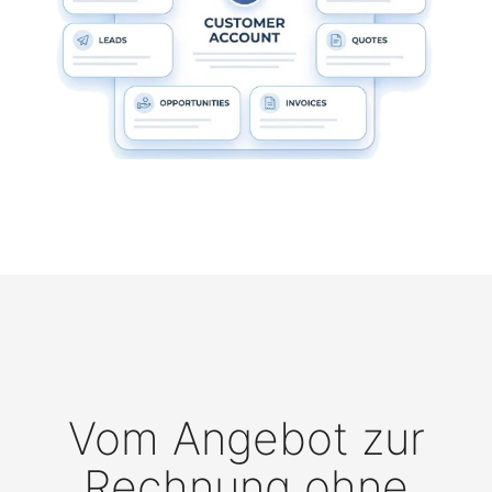
Vom Angebot zur
Rechnung ohne