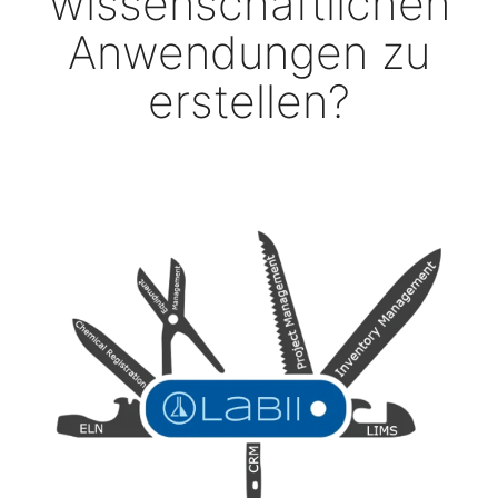
wissenschaftlichen
Anwendungen zu
erstellen?