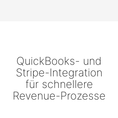
QuickBooks- und
Stripe-Integration
für schnellere
Revenue-Prozesse