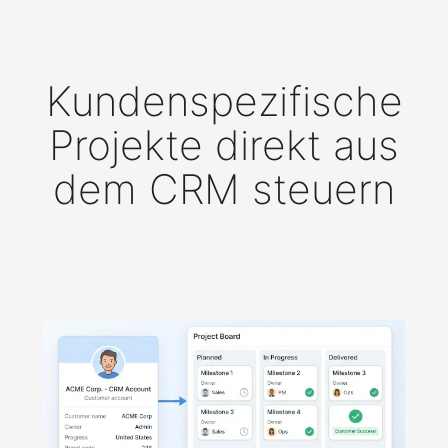
Kundenspezifische
Projekte direkt aus
dem CRM steuern