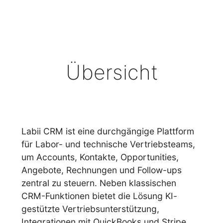
Übersicht
Labii CRM ist eine durchgängige Plattform
für Labor- und technische Vertriebsteams,
um Accounts, Kontakte, Opportunities,
Angebote, Rechnungen und Follow-ups
zentral zu steuern. Neben klassischen
CRM-Funktionen bietet die Lösung KI-
gestützte Vertriebsunterstützung,
Integrationen mit QuickBooks und Stripe