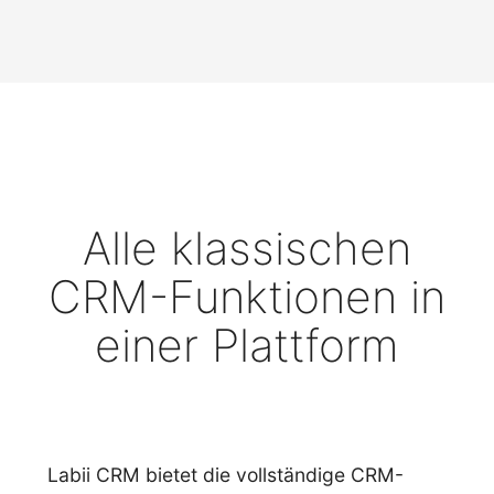
Alle klassischen
CRM-Funktionen in
einer Plattform
Labii CRM bietet die vollständige CRM-