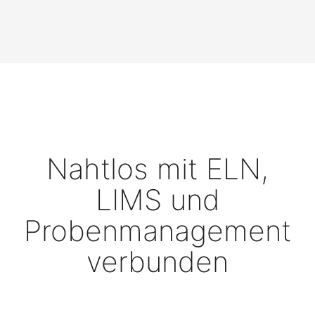
Nahtlos mit ELN,
LIMS und
Probenmanagement
verbunden