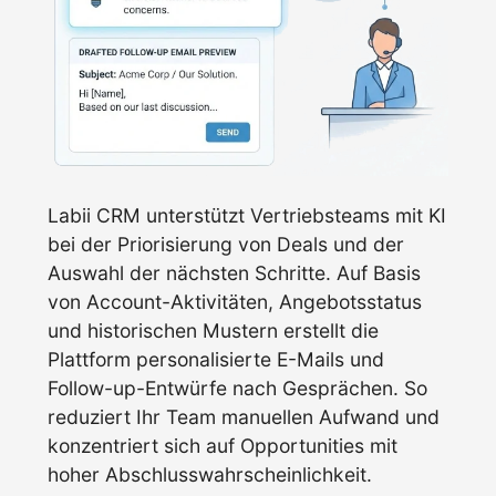
Labii CRM unterstützt Vertriebsteams mit KI
bei der Priorisierung von Deals und der
Auswahl der nächsten Schritte. Auf Basis
von Account-Aktivitäten, Angebotsstatus
und historischen Mustern erstellt die
Plattform personalisierte E-Mails und
Follow-up-Entwürfe nach Gesprächen. So
reduziert Ihr Team manuellen Aufwand und
konzentriert sich auf Opportunities mit
hoher Abschlusswahrscheinlichkeit.