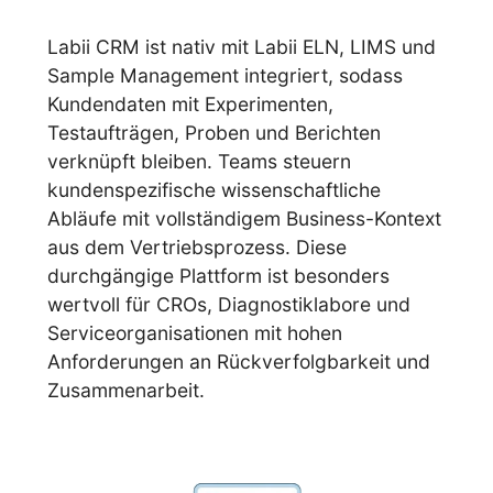
Labii CRM ist nativ mit Labii ELN, LIMS und
Sample Management integriert, sodass
Kundendaten mit Experimenten,
Testaufträgen, Proben und Berichten
verknüpft bleiben. Teams steuern
kundenspezifische wissenschaftliche
Abläufe mit vollständigem Business-Kontext
aus dem Vertriebsprozess. Diese
durchgängige Plattform ist besonders
wertvoll für CROs, Diagnostiklabore und
Serviceorganisationen mit hohen
Anforderungen an Rückverfolgbarkeit und
Zusammenarbeit.