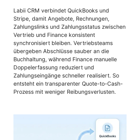
Labii CRM verbindet QuickBooks und
Stripe, damit Angebote, Rechnungen,
Zahlungslinks und Zahlungsstatus zwischen
Vertrieb und Finance konsistent
synchronisiert bleiben. Vertriebsteams
übergeben Abschlüsse sauber an die
Buchhaltung, während Finance manuelle
Doppelerfassung reduziert und
Zahlungseingänge schneller realisiert. So
entsteht ein transparenter Quote-to-Cash-
Prozess mit weniger Reibungsverlusten.