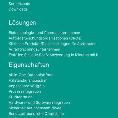
Screenshots
Downloads
Lösungen
Biotechnologie- und Pharmaunternehmen
Auftragsforschungsorganisationen (CROs)
Klinische Produkte/Dienstleistungen für Arztpraxen
Agrarforschungsunternehmen
Erstellen Sie jede SaaS-Anwendung in Minuten mit KI
Eigenschaften
All-in-One-Datenplattform
Vollständig anpassbar
Anpassbare Widgets
Prozessintegration
KI-Integration
Hardware- und Softwareintegration
Sicherheit auf höchstem Niveau
Benutzerfreundliche Oberfläche