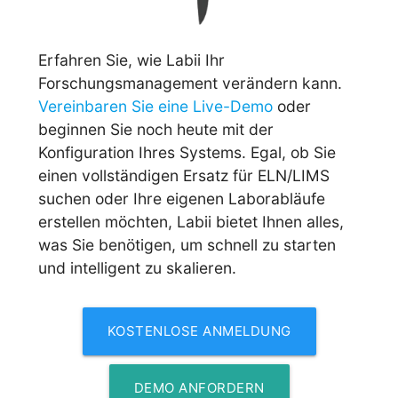
Erfahren Sie, wie Labii Ihr
Forschungsmanagement verändern kann.
Vereinbaren Sie eine Live-Demo
oder
beginnen Sie noch heute mit der
Konfiguration Ihres Systems. Egal, ob Sie
einen vollständigen Ersatz für ELN/LIMS
suchen oder Ihre eigenen Laborabläufe
erstellen möchten, Labii bietet Ihnen alles,
was Sie benötigen, um schnell zu starten
und intelligent zu skalieren.
KOSTENLOSE ANMELDUNG
DEMO ANFORDERN