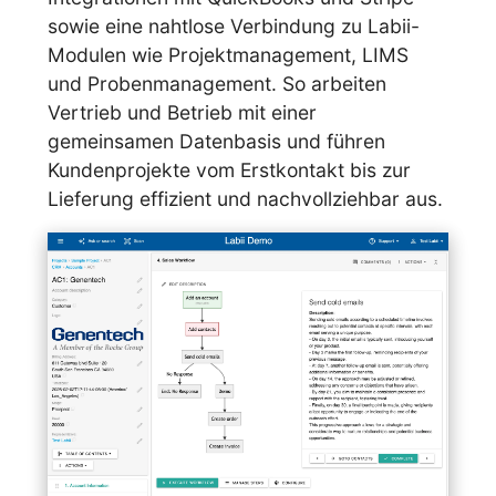
sowie eine nahtlose Verbindung zu Labii-
Modulen wie Projektmanagement, LIMS
und Probenmanagement. So arbeiten
Vertrieb und Betrieb mit einer
gemeinsamen Datenbasis und führen
Kundenprojekte vom Erstkontakt bis zur
Lieferung effizient und nachvollziehbar aus.