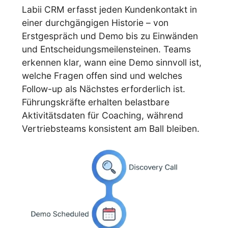
Labii CRM erfasst jeden Kundenkontakt in
einer durchgängigen Historie – von
Erstgespräch und Demo bis zu Einwänden
und Entscheidungsmeilensteinen. Teams
erkennen klar, wann eine Demo sinnvoll ist,
welche Fragen offen sind und welches
Follow-up als Nächstes erforderlich ist.
Führungskräfte erhalten belastbare
Aktivitätsdaten für Coaching, während
Vertriebsteams konsistent am Ball bleiben.