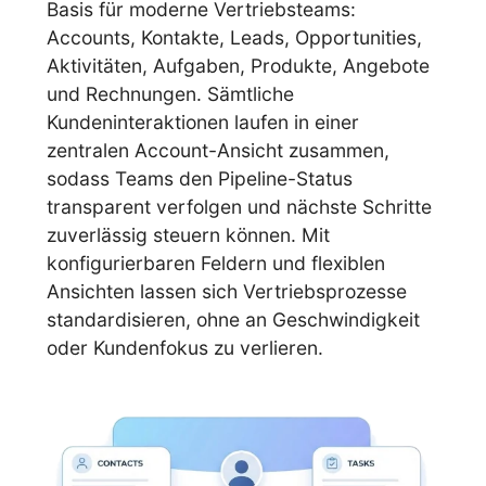
Basis für moderne Vertriebsteams:
Accounts, Kontakte, Leads, Opportunities,
Aktivitäten, Aufgaben, Produkte, Angebote
und Rechnungen. Sämtliche
Kundeninteraktionen laufen in einer
zentralen Account-Ansicht zusammen,
sodass Teams den Pipeline-Status
transparent verfolgen und nächste Schritte
zuverlässig steuern können. Mit
konfigurierbaren Feldern und flexiblen
Ansichten lassen sich Vertriebsprozesse
standardisieren, ohne an Geschwindigkeit
oder Kundenfokus zu verlieren.