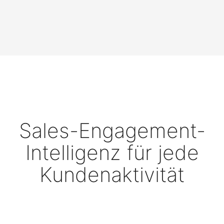
Sales-Engagement-
Intelligenz für jede
Kundenaktivität