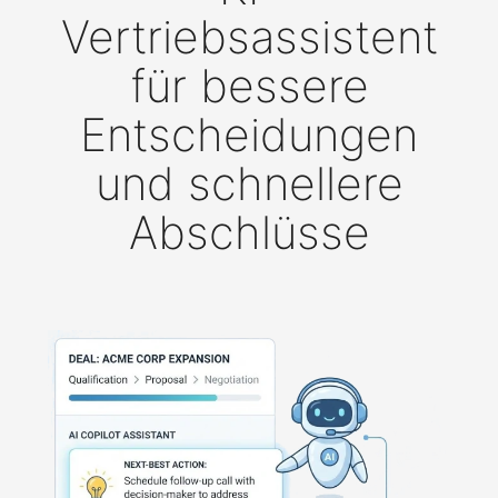
Vertriebsassistent
für bessere
Entscheidungen
und schnellere
Abschlüsse