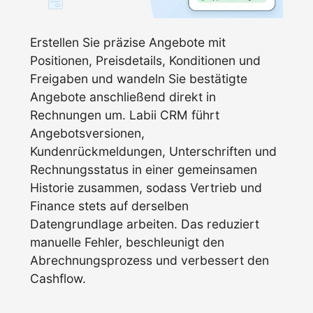
Erstellen Sie präzise Angebote mit
Positionen, Preisdetails, Konditionen und
Freigaben und wandeln Sie bestätigte
Angebote anschließend direkt in
Rechnungen um. Labii CRM führt
Angebotsversionen,
Kundenrückmeldungen, Unterschriften und
Rechnungsstatus in einer gemeinsamen
Historie zusammen, sodass Vertrieb und
Finance stets auf derselben
Datengrundlage arbeiten. Das reduziert
manuelle Fehler, beschleunigt den
Abrechnungsprozess und verbessert den
Cashflow.