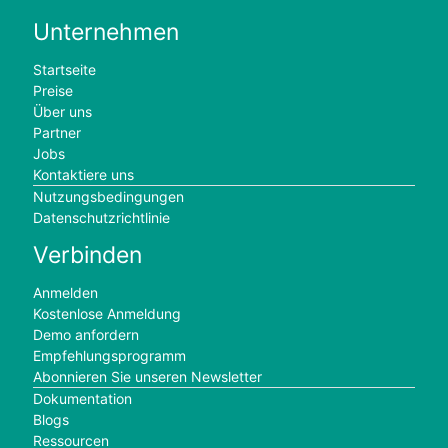
Unternehmen
Startseite
Preise
Über uns
Partner
Jobs
Kontaktiere uns
Nutzungsbedingungen
Datenschutzrichtlinie
Verbinden
Anmelden
Kostenlose Anmeldung
Demo anfordern
Empfehlungsprogramm
Abonnieren Sie unseren Newsletter
Dokumentation
Blogs
Ressourcen