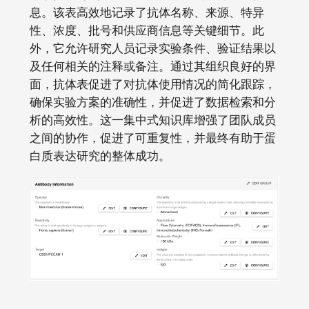
息。该表高效地记录了抗体名称、来源、特异
性、浓度、批号和供应商信息等关键细节。此
外，它允许研究人员记录实验条件、验证结果以
及任何相关的注释或备注。通过其组织良好的界
面，抗体表促进了对抗体使用情况的简化跟踪，
确保实验方案的准确性，并促进了数据检索和分
析的高效性。这一集中式知识库增强了团队成员
之间的协作，促进了可重复性，并最终有助于蛋
白质表达研究的整体成功。