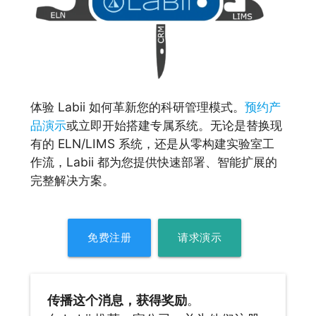
体验 Labii 如何革新您的科研管理模式。
预约产
品演示
或立即开始搭建专属系统。无论是替换现
有的 ELN/LIMS 系统，还是从零构建实验室工
作流，Labii 都为您提供快速部署、智能扩展的
完整解决方案。
免费注册
请求演示
传播这个消息，获得奖励
。