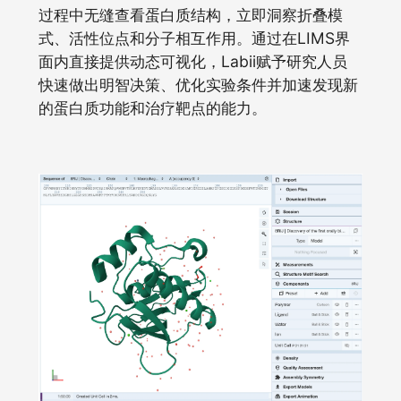
过程中无缝查看蛋白质结构，立即洞察折叠模
式、活性位点和分子相互作用。通过在LIMS界
面内直接提供动态可视化，Labii赋予研究人员
快速做出明智决策、优化实验条件并加速发现新
的蛋白质功能和治疗靶点的能力。