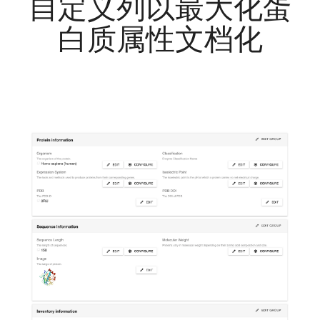
自定义列以最大化蛋
白质属性文档化