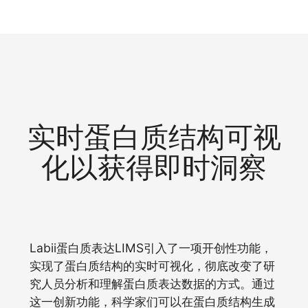
实时蛋白质结构可视
化以获得即时洞察
Labii蛋白质表达LIMS引入了一项开创性功能，
实现了蛋白质结构的实时可视化，彻底改变了研
究人员分析和理解蛋白质表达数据的方式。通过
这一创新功能，科学家们可以在蛋白质结构生成