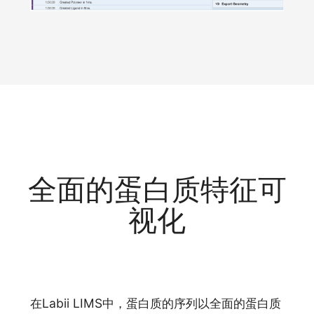
全面的蛋白质特征可
视化
在Labii LIMS中，蛋白质的序列以全面的蛋白质