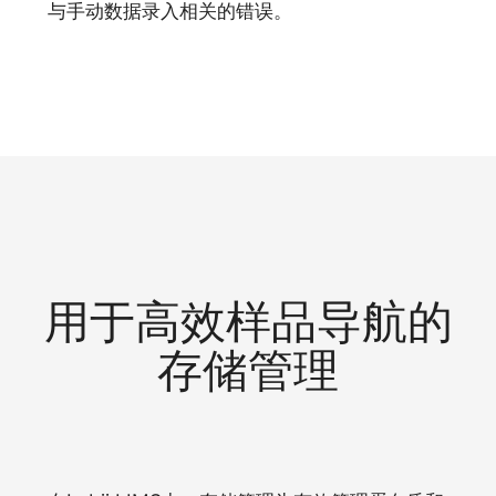
与手动数据录入相关的错误。
用于高效样品导航的
存储管理