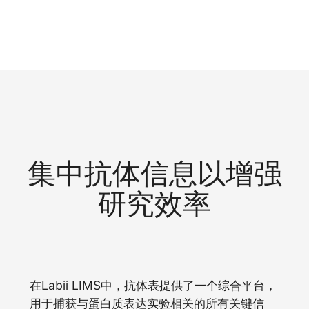
集中抗体信息以增强
研究效率
在Labii LIMS中，抗体表提供了一个综合平台，
用于捕获与蛋白质表达实验相关的所有关键信