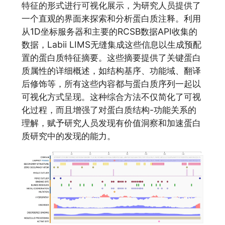
特征的形式进行可视化展示，为研究人员提供了
一个直观的界面来探索和分析蛋白质注释。利用
从1D坐标服务器和主要的RCSB数据API收集的
数据，Labii LIMS无缝集成这些信息以生成预配
置的蛋白质特征摘要。这些摘要提供了关键蛋白
质属性的详细概述，如结构基序、功能域、翻译
后修饰等，所有这些内容都与蛋白质序列一起以
可视化方式呈现。这种综合方法不仅简化了可视
化过程，而且增强了对蛋白质结构-功能关系的
理解，赋予研究人员发现有价值洞察和加速蛋白
质研究中的发现的能力。