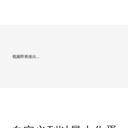
视频即将推出...