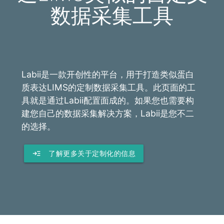
数据采集工具
Labii是一款开创性的平台，用于打造类似蛋白
质表达LIMS的定制数据采集工具。此页面的工
具就是通过Labii配置面成的。如果您也需要构
建您自己的数据采集解决方案，Labii是您不二
的选择。
read_more
了解更多关于定制化的信息