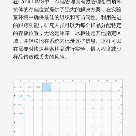
在Labii LIMS中，存储管理为有效管理蛋白质和
抗体的存储位置提供了强大的解决方案，在实验
室环境中确保最佳的组织和可访问性。利用先进
的跟踪功能，研究人员可以为每个样品分配特定
的存储位置，无论是冰箱、冰柜还是其他指定区
域，并轻松地在系统内记录这些信息。这样可以
在需要时快速检索样品进行实验，最大程度减少
样品错放或丢失的风险。