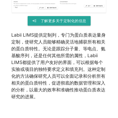
read_more
了解更多关于定制化的信息
Labii LIMS提供定制列，专门为蛋白质表达量身
定制，使研究人员能够精确灵活地捕获所有相关
的蛋白质特性。无论是跟踪分子量、等电点、氨
基酸序列，还是任何其他所需的属性，Labii
LIMS都提供了用户友好的界面，可以根据每个
实验或项目的独特要求定义和填充列。这种定制
化的方法确保研究人员可以全面记录和分析所有
相关的蛋白质特性，促进彻底的数据管理和深入
的分析，以最大的效率和准确性推动蛋白质表达
研究的进展。