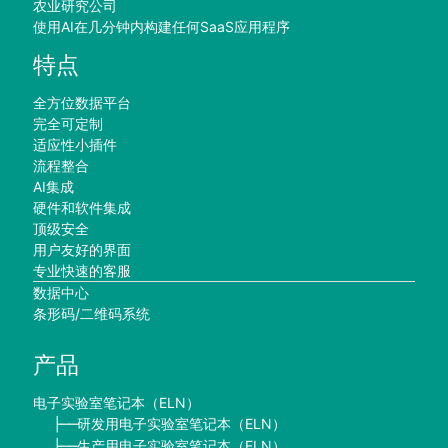
农业研究公司
使用AI在几分钟内构建任何SaaS应用程序
特点
全方位数据平台
完全可定制
适应性小插件
流程整合
AI集成
硬件和软件集成
顶级安全
用户友好的界面
专业快速的客服
数据中心
条形码/二维码系统
产品
电子实验室笔记本（ELN）
研发用电子实验室笔记本（ELN）
├──
生产用电子实验室笔记本（ELN）
├──