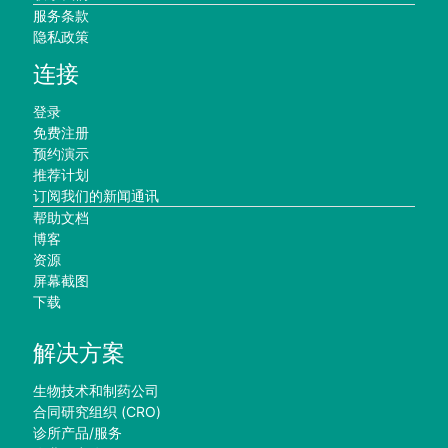
服务条款
隐私政策
连接
登录
免费注册
预约演示
推荐计划
订阅我们的新闻通讯
帮助文档
博客
资源
屏幕截图
下载
解决方案
生物技术和制药公司
合同研究组织 (CRO)
诊所产品/服务