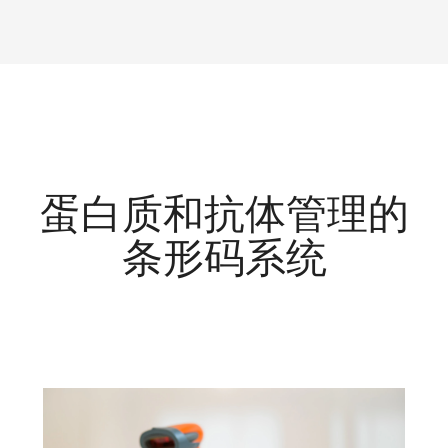
蛋白质和抗体管理的
条形码系统