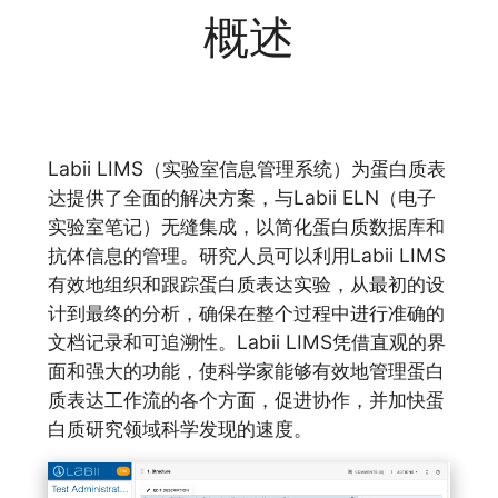
概述
Labii LIMS（实验室信息管理系统）为蛋白质表
达提供了全面的解决方案，与Labii ELN（电子
实验室笔记）无缝集成，以简化蛋白质数据库和
抗体信息的管理。研究人员可以利用Labii LIMS
有效地组织和跟踪蛋白质表达实验，从最初的设
计到最终的分析，确保在整个过程中进行准确的
文档记录和可追溯性。Labii LIMS凭借直观的界
面和强大的功能，使科学家能够有效地管理蛋白
质表达工作流的各个方面，促进协作，并加快蛋
白质研究领域科学发现的速度。