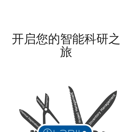
开启您的智能科研之
旅