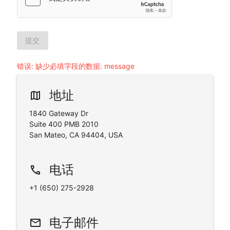
提交
错误
:
缺少必填字段的数据: message
地址
map
1840 Gateway Dr
Suite 400 PMB 2010
San Mateo, CA 94404, USA
电话
phone
+1 (650) 275-2928
电子邮件
email