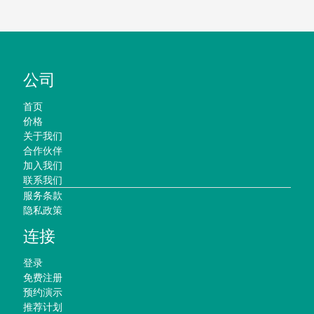
公司
首页
价格
关于我们
合作伙伴
加入我们
联系我们
服务条款
隐私政策
连接
登录
免费注册
预约演示
推荐计划