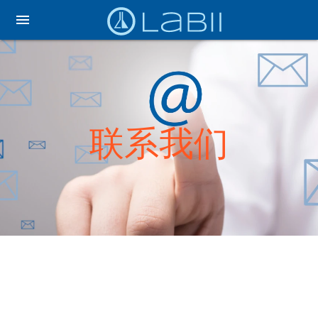
menu
联系我们