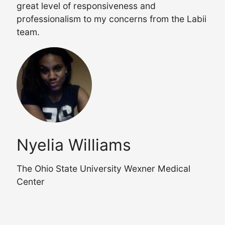
great level of responsiveness and
professionalism to my concerns from the Labii
team.
Nyelia Williams
The Ohio State University Wexner Medical
Center