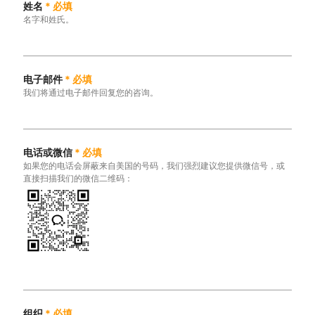
姓名
*
必填
名字和姓氏。
电子邮件
*
必填
我们将通过电子邮件回复您的咨询。
电话或微信
*
必填
如果您的电话会屏蔽来自美国的号码，我们强烈建议您提供微信号，或
直接扫描我们的微信二维码：
组织
*
必填