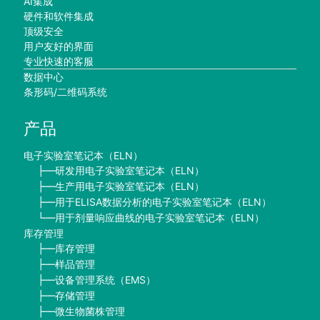
AI集成
硬件和软件集成
顶级安全
用户友好的界面
专业快速的客服
数据中心
条形码/二维码系统
产品
电子实验室笔记本（ELN）
研发用电子实验室笔记本（ELN）
├──
生产用电子实验室笔记本（ELN）
├──
用于ELISA数据分析的电子实验室笔记本（ELN）
├──
用于剂量响应曲线的电子实验室笔记本（ELN）
└──
库存管理
库存管理
├──
样品管理
├──
设备管理系统（EMS）
├──
存储管理
├──
微生物菌株管理
├──