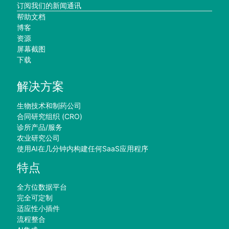
订阅我们的新闻通讯
帮助文档
博客
资源
屏幕截图
下载
解决方案
生物技术和制药公司
合同研究组织 (CRO)
诊所产品/服务
农业研究公司
使用AI在几分钟内构建任何SaaS应用程序
特点
全方位数据平台
完全可定制
适应性小插件
流程整合