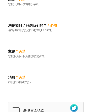
您的公司或大学的名称。
您是如何了解到我们的？
*
必填
请告诉我们您是如何找到Labii的。
主题
*
必填
您的问题或问题的简短描述。
消息
*
必填
我们如何帮助您？