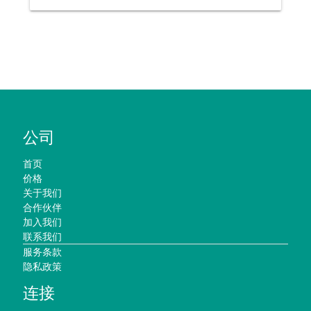
公司
首页
价格
关于我们
合作伙伴
加入我们
联系我们
服务条款
隐私政策
连接