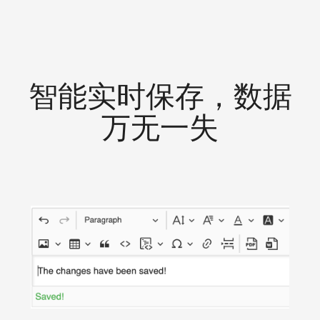
智能实时保存，数据
万无一失