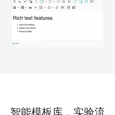
智能模板库，实验流