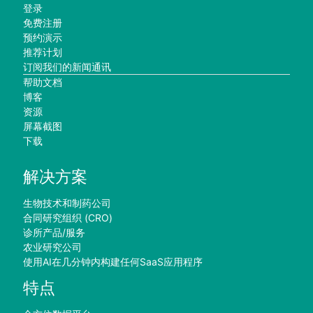
登录
免费注册
预约演示
推荐计划
订阅我们的新闻通讯
帮助文档
博客
资源
屏幕截图
下载
解决方案
生物技术和制药公司
合同研究组织 (CRO)
诊所产品/服务
农业研究公司
使用AI在几分钟内构建任何SaaS应用程序
特点