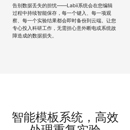
告别数据丢失的担忧——Labii系统会在您编辑
过程中持续智能保存，每一个键入、每一项观
察、每一个实验结果都会即时备份到云端。让您
专心投入科研工作，无需担心意外断电或系统故
障造成的数据损失。
智能模板系统，高效
处理重复实验