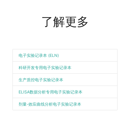
了解更多
电子实验记录本 (ELN)
科研开发专用电子实验记录本
生产质控电子实验记录本
ELISA数据分析专用电子实验记录本
剂量-效应曲线分析电子实验记录本