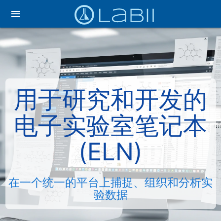
menu
用于研究和开发的
电子实验室笔记本
(ELN)
在一个统一的平台上捕捉、组织和分析实
验数据