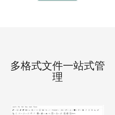
多格式文件一站式管
理