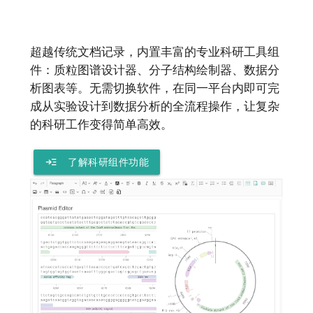
超越传统文档记录，内置丰富的专业科研工具组
件：质粒图谱设计器、分子结构绘制器、数据分
析图表等。无需切换软件，在同一平台内即可完
成从实验设计到数据分析的全流程操作，让复杂
的科研工作变得简单高效。
read_more
了解科研组件功能