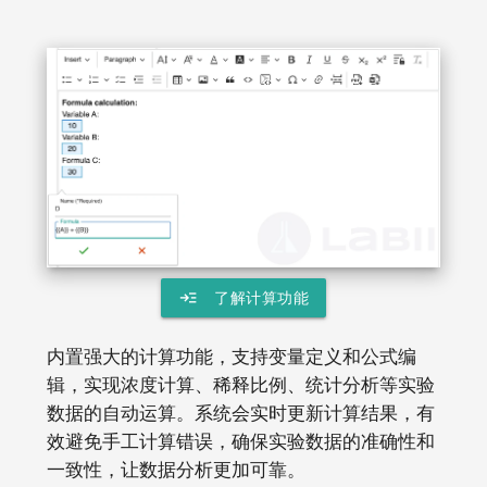
read_more
了解计算功能
内置强大的计算功能，支持变量定义和公式编
辑，实现浓度计算、稀释比例、统计分析等实验
数据的自动运算。系统会实时更新计算结果，有
效避免手工计算错误，确保实验数据的准确性和
一致性，让数据分析更加可靠。