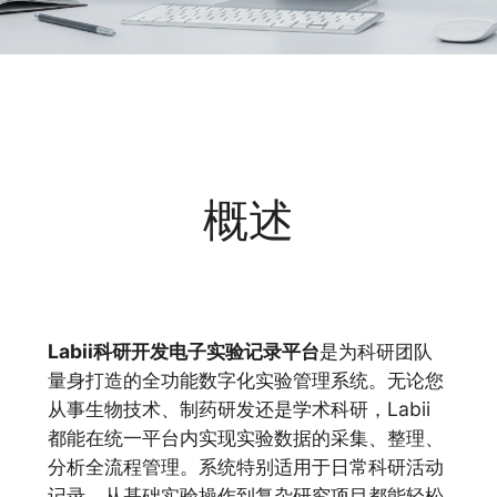
概述
Labii科研开发电子实验记录平台
是为科研团队
量身打造的全功能数字化实验管理系统。无论您
从事生物技术、制药研发还是学术科研，Labii
都能在统一平台内实现实验数据的采集、整理、
分析全流程管理。系统特别适用于日常科研活动
记录，从基础实验操作到复杂研究项目都能轻松