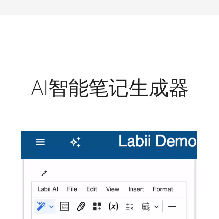
AI智能笔记生成器