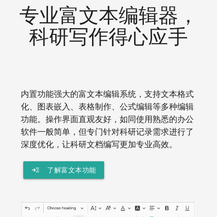
专业富文本编辑器，
科研写作得心应手
内置功能强大的富文本编辑系统，支持文本格式
化、图表嵌入、表格制作、公式编辑等多种编辑
功能。操作界面直观友好，如同使用熟悉的办公
软件一般简单，但专门针对科研记录需求进行了
深度优化，让科研文档编写更加专业高效。
read_more
了解富文本功能