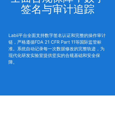
签名与审计追踪
Labii平台全面支持数字签名认证和完整的操作审计
链，严格遵循FDA 21 CFR Part 11等国际监管标
准。系统自动记录每一次数据修改的完整轨迹，为
现代化研发实验室提供坚实的合规基础和安全保
障。