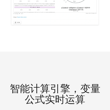
智能计算引擎，变量
公式实时运算