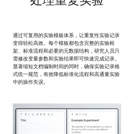
通过可复用的实验模板体系，让重复性实验记录
变得轻松高效。每个模板都包含完整的实验框
架、标准流程和必要的元数据结构，研究人员只
需修改变量参数和实验结果即可快速完成记录。
显著缩短文档编制时间的同时，确保实验记录格
式统一规范，有效降低标准化流程和高通量实验
中的操作失误。