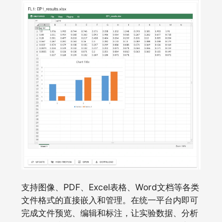
支持图像、PDF、Excel表格、Word文档等各类
文件格式的直接嵌入和管理。在统一平台内即可
完成文件预览、编辑和标注，让实验数据、分析