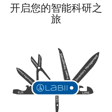
开启您的智能科研之
旅