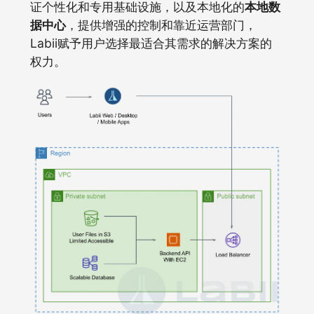
证个性化和专用基础设施，以及本地化的
本地数
据中心
，提供增强的控制和靠近运营部门，
Labii赋予用户选择最适合其需求的解决方案的
权力。