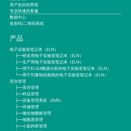
用户友好的界面
专业快速的客服
数据中心
条形码/二维码系统
产品
电子实验室笔记本（ELN）
研发用电子实验室笔记本（ELN）
├──
生产用电子实验室笔记本（ELN）
├──
用于ELISA数据分析的电子实验室笔记本（ELN）
├──
用于剂量响应曲线的电子实验室笔记本（ELN）
└──
库存管理
库存管理
├──
样品管理
├──
设备管理系统（EMS）
├──
存储管理
├──
微生物菌株管理
├──
细胞系管理
├──
小鼠种群管理
├──