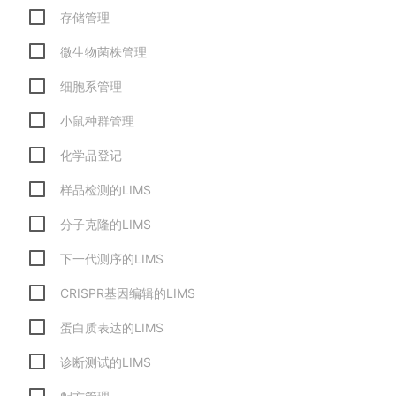
存储管理
微生物菌株管理
细胞系管理
小鼠种群管理
化学品登记
样品检测的LIMS
分子克隆的LIMS
下一代测序的LIMS
CRISPR基因编辑的LIMS
蛋白质表达的LIMS
诊断测试的LIMS