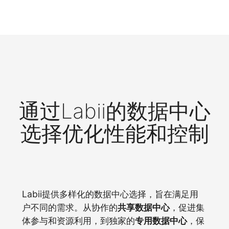
通过Labii的数据中心
选择优化性能和控制
Labii提供多样化的数据中心选择，旨在满足用
户不同的需求。从协作的
共享数据中心
，促进集
体参与和资源利用，到独家的
专用数据中心
，保