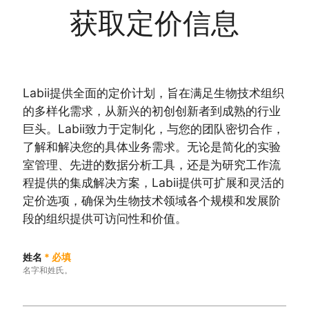
获取定价信息
Labii提供全面的定价计划，旨在满足生物技术组织
的多样化需求，从新兴的初创创新者到成熟的行业
巨头。Labii致力于定制化，与您的团队密切合作，
了解和解决您的具体业务需求。无论是简化的实验
室管理、先进的数据分析工具，还是为研究工作流
程提供的集成解决方案，Labii提供可扩展和灵活的
定价选项，确保为生物技术领域各个规模和发展阶
段的组织提供可访问性和价值。
姓名
*
必填
名字和姓氏。