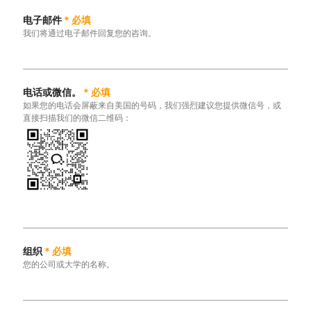
电子邮件
*
必填
我们将通过电子邮件回复您的咨询。
电话或微信。
*
必填
如果您的电话会屏蔽来自美国的号码，我们强烈建议您提供微信号，或
直接扫描我们的微信二维码：
组织
*
必填
您的公司或大学的名称。