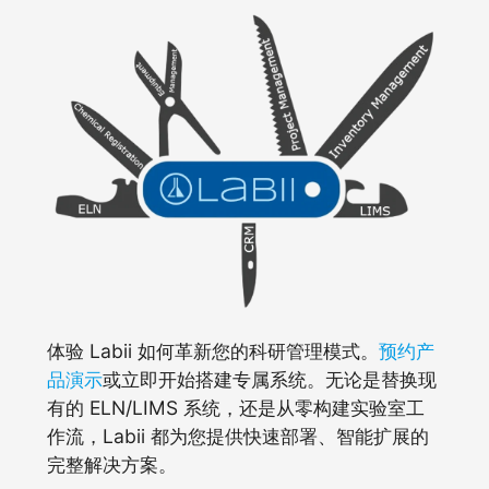
体验 Labii 如何革新您的科研管理模式。
预约产
品演示
或立即开始搭建专属系统。无论是替换现
有的 ELN/LIMS 系统，还是从零构建实验室工
作流，Labii 都为您提供快速部署、智能扩展的
完整解决方案。