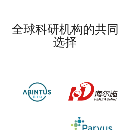
全球科研机构的共同
选择