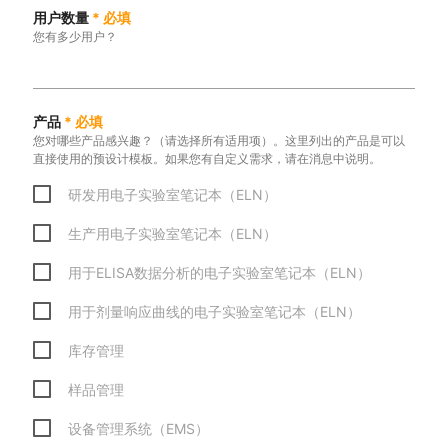
用户数量
*
必填
您有多少用户？
产品
*
必填
您对哪些产品感兴趣？（请选择所有适用项）。这里列出的产品是可以
直接使用的预设计模板。如果您有自定义需求，请在消息中说明。
研发用电子实验室笔记本（ELN）
生产用电子实验室笔记本（ELN）
用于ELISA数据分析的电子实验室笔记本（ELN）
用于剂量响应曲线的电子实验室笔记本（ELN）
库存管理
样品管理
设备管理系统（EMS）