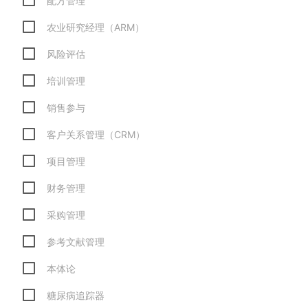
配方管理
农业研究经理（ARM）
风险评估
培训管理
销售参与
客户关系管理（CRM）
项目管理
财务管理
采购管理
参考文献管理
本体论
糖尿病追踪器