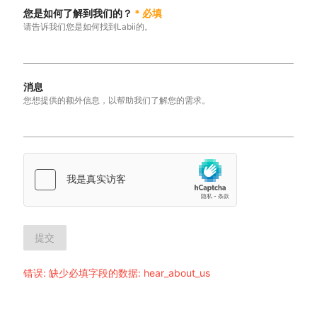
您是如何了解到我们的？
*
必填
请告诉我们您是如何找到Labii的。
消息
您想提供的额外信息，以帮助我们了解您的需求。
提交
错误
:
缺少必填字段的数据: hear_about_us