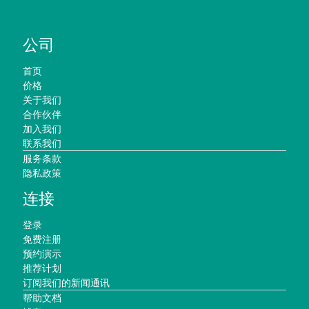
公司
首页
价格
关于我们
合作伙伴
加入我们
联系我们
服务条款
隐私政策
连接
登录
免费注册
预约演示
推荐计划
订阅我们的新闻通讯
帮助文档