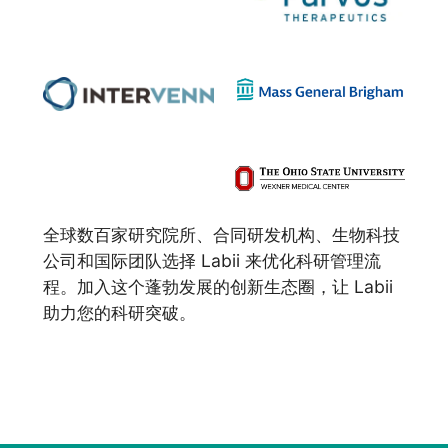
全球数百家研究院所、合同研发机构、生物科技
公司和国际团队选择 Labii 来优化科研管理流
程。加入这个蓬勃发展的创新生态圈，让 Labii
助力您的科研突破。