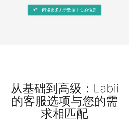
read_more
阅读更多关于数据中心的信息
从基础到高级：Labii
的客服选项与您的需
求相匹配