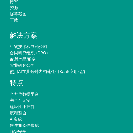
博客
资源
屏幕截图
下载
解决方案
生物技术和制药公司
合同研究组织 (CRO)
诊所产品/服务
农业研究公司
使用AI在几分钟内构建任何SaaS应用程序
特点
全方位数据平台
完全可定制
适应性小插件
流程整合
AI集成
硬件和软件集成
顶级安全