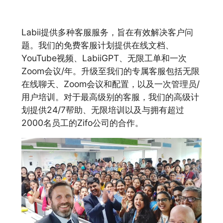
Labii提供多种客服服务，旨在有效解决客户问
题。我们的免费客服计划提供在线文档、
YouTube视频、LabiiGPT、无限工单和一次
Zoom会议/年。升级至我们的专属客服包括无限
在线聊天、Zoom会议和配置，以及一次管理员/
用户培训。对于最高级别的客服，我们的高级计
划提供24/7帮助、无限培训以及与拥有超过
2000名员工的Zifo公司的合作。