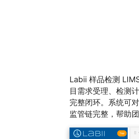
Labii 样品检测 
目需求受理、检测
完整闭环。系统可
监管链完整，帮助