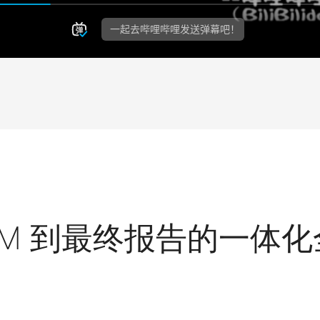
RM 到最终报告的一体