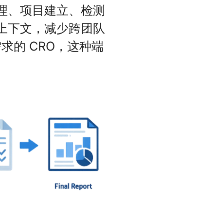
受理、项目建立、检测
整上下文，减少跨团队
的 CRO，这种端