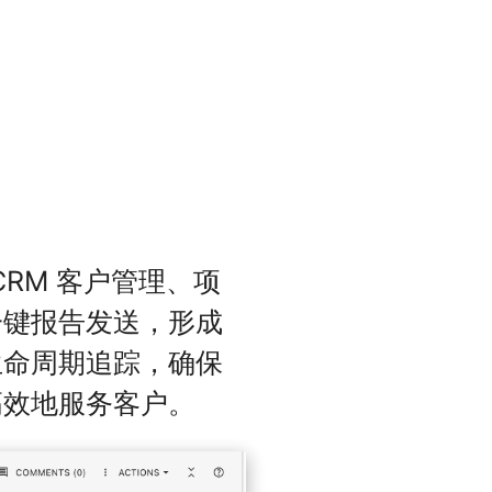
 CRM 客户管理、项
一键报告发送，形成
生命周期追踪，确保
高效地服务客户。