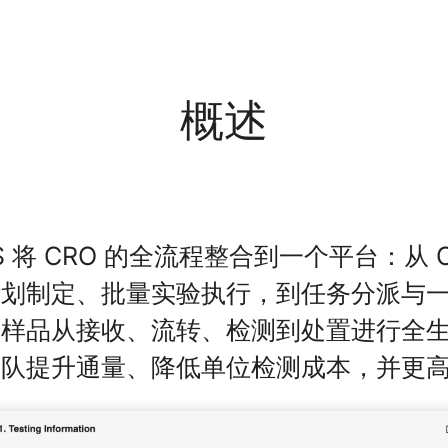
概述
LIMS 将 CRO 的全流程整合到一个平台：从
计划制定、批量实验执行，到任务分派与
对样品从接收、流转、检测到处置进行全
团队提升通量、降低单位检测成本，并更