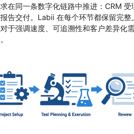
求在同一条数字化链路中推进：CRM 
报告交付。Labii 在每个环节都保留完
对于强调速度、可追溯性和客户差异化需求
键。