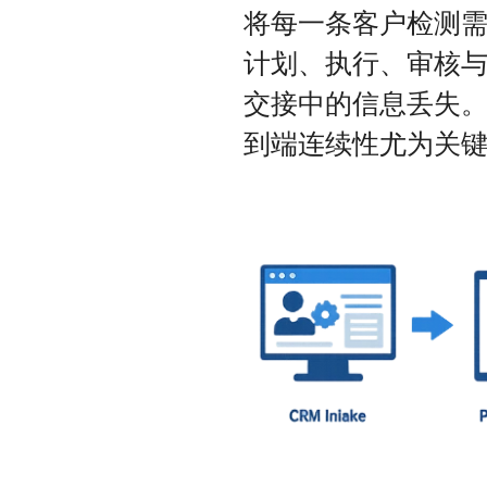
将每一条客户检测需
计划、执行、审核与
交接中的信息丢失。
到端连续性尤为关