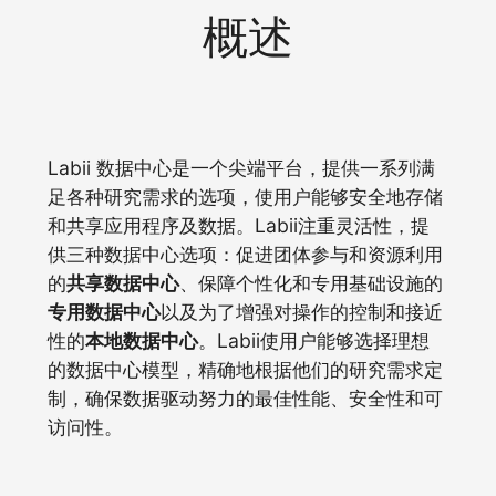
概述
Labii 数据中心是一个尖端平台，提供一系列满
足各种研究需求的选项，使用户能够安全地存储
和共享应用程序及数据。Labii注重灵活性，提
供三种数据中心选项：促进团体参与和资源利用
的
共享数据中心
、保障个性化和专用基础设施的
专用数据中心
以及为了增强对操作的控制和接近
性的
本地数据中心
。Labii使用户能够选择理想
的数据中心模型，精确地根据他们的研究需求定
制，确保数据驱动努力的最佳性能、安全性和可
访问性。