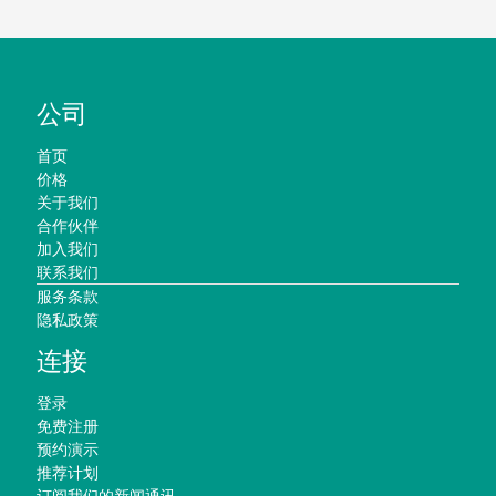
公司
首页
价格
关于我们
合作伙伴
加入我们
联系我们
服务条款
隐私政策
连接
登录
免费注册
预约演示
推荐计划
订阅我们的新闻通讯