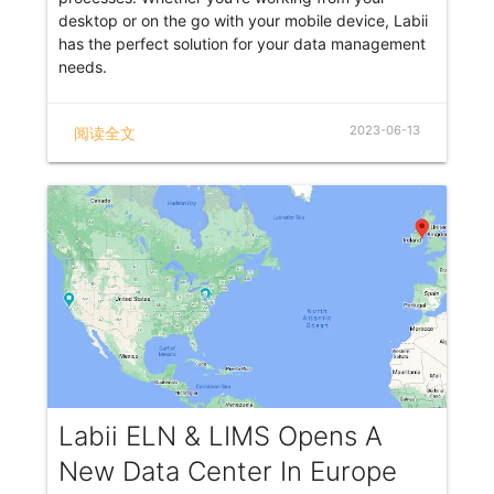
desktop or on the go with your mobile device, Labii
has the perfect solution for your data management
needs.
2023-06-13
阅读全文
Labii ELN & LIMS Opens A
New Data Center In Europe