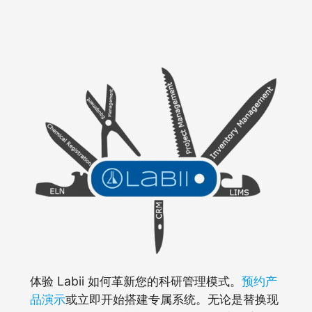
体验 Labii 如何革新您的科研管理模式。
预约产
品演示
或立即开始搭建专属系统。无论是替换现