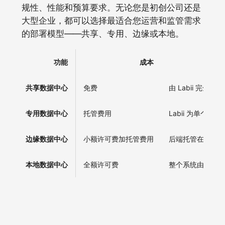
规性、性能和预算要求。无论您是初创公司还是
大型企业，都可以选择最适合您运营和监管需求
的部署模型——共享、专用、边缘或本地。
功能
成本
共享数据中心
免费
由 Labii 完全托管
专用数据中心
托管费用
Labii 为单个客
边缘数据中心
小额许可费加托管费用
后端托管在公司的基
本地数据中心
全额许可费
整个系统由公司