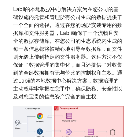
Labii的本地数据中心解决方案为在您公司的基
础设施内托管和管理所有公司生成的数据提供了
一个全面的途径。通过在您的场所安装专用的数
据库和文件服务器，Labii确保了一个流畅且安
全的数据存储库。在您公司的生态系统内生成的
每一条信息都将被精心地引导至数据库，而文件
则无缝上传到指定的文件服务器。这种方法不仅
保证了数据管理的集中化，而且还提供了对收集
到的全部数据拥有无与伦比的控制权和主权。通
过Labii的本地数据中心解决方案，数据治理的
主动权牢牢掌握在您手中，确保隐私、安全性以
及对您宝贵的信息资产完全的自主权。