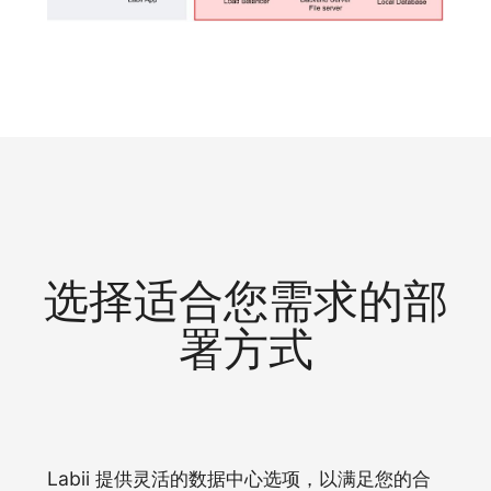
选择适合您需求的部
署方式
Labii 提供灵活的数据中心选项，以满足您的合