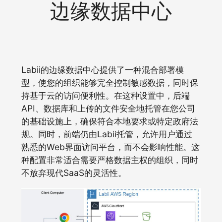
边缘数据中心
Labii的边缘数据中心提供了一种混合部署模
型，使您的组织能够完全控制敏感数据，同时保
持基于云的访问便利性。在这种设置中，后端
API、数据库和上传的文件安全地托管在您公司
的基础设施上，确保符合本地要求或特定政府法
规。同时，前端仍由Labii托管，允许用户通过
熟悉的Web界面访问平台，而不会影响性能。这
种配置非常适合需要严格数据主权的组织，同时
不放弃现代SaaS的灵活性。