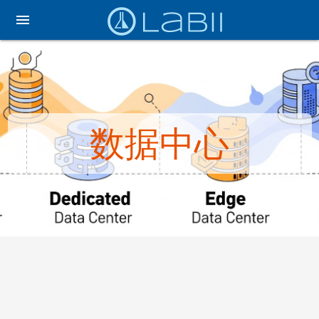
menu
数据中心