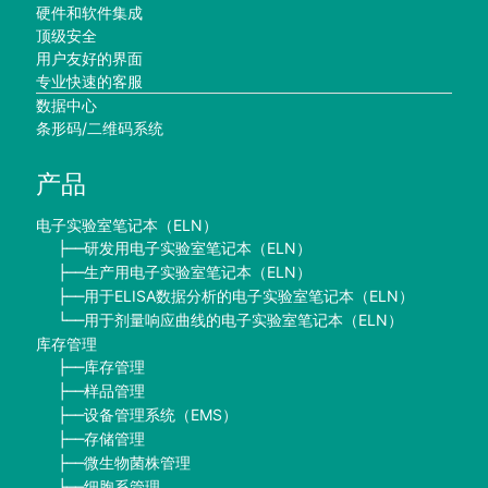
硬件和软件集成
顶级安全
用户友好的界面
专业快速的客服
数据中心
条形码/二维码系统
产品
电子实验室笔记本（ELN）
研发用电子实验室笔记本（ELN）
├──
生产用电子实验室笔记本（ELN）
├──
用于ELISA数据分析的电子实验室笔记本（ELN）
├──
用于剂量响应曲线的电子实验室笔记本（ELN）
└──
库存管理
库存管理
├──
样品管理
├──
设备管理系统（EMS）
├──
存储管理
├──
微生物菌株管理
├──
细胞系管理
├──