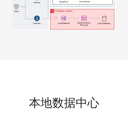
本地数据中心