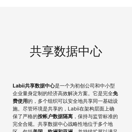
共享数据中心
Labii共享数据中心
是一个为初创公司和中小型
企业量身定制的经济高效解决方案。它是完全
免
费使用
的，多个组织可以安全地共享同一基础设
施。尽管环境是共享的，Labii在架构层面上确
保了严格的
按帐户数据隔离
，保持与监管标准的
完全合规。共享数据中心战略性地位于多个地
区，包括
美国、欧洲和亚洲
，并持续扩展以满足