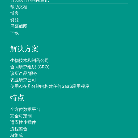
帮助文档
博客
资源
屏幕截图
下载
解决方案
生物技术和制药公司
合同研究组织 (CRO)
诊所产品/服务
农业研究公司
使用AI在几分钟内构建任何SaaS应用程序
特点
全方位数据平台
完全可定制
适应性小插件
流程整合
AI集成