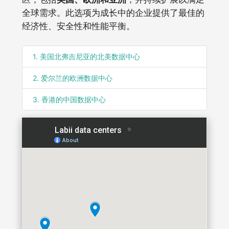
全球需求。此选项为成长中的企业提供了最佳的
经济性、安全性和性能平衡。
1
.
美国北弗吉尼亚的北美数据中心
2
.
爱尔兰的欧洲数据中心
3
.
香港的中国数据中心