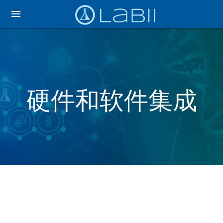
menu
硬件和软件集成