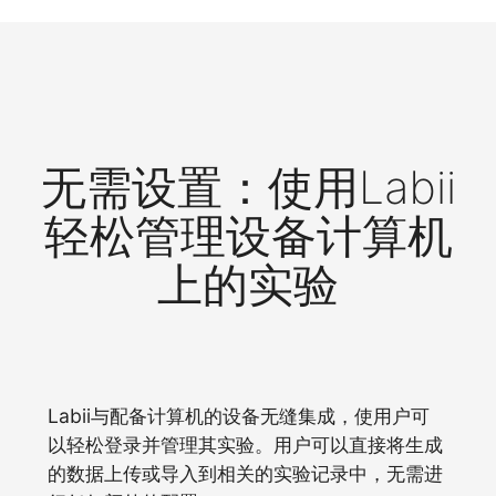
无需设置：使用Labii
轻松管理设备计算机
上的实验
Labii与配备计算机的设备无缝集成，使用户可
以轻松登录并管理其实验。用户可以直接将生成
的数据上传或导入到相关的实验记录中，无需进