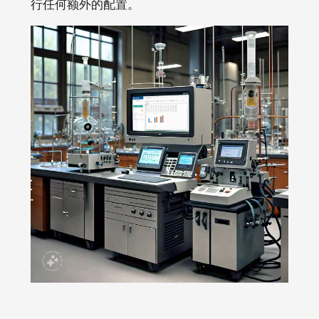
行任何额外的配置。