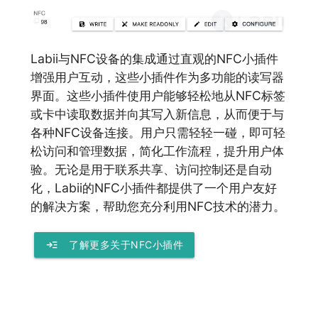
Labii与NFC设备的集成通过直观的NFC小插件
增强用户互动，这些小插件作为多功能的读写器
界面。这些小插件使用户能够轻松地从NFC标签
或卡中读取数据并向其写入新信息，从而便于与
各种NFC设备连接。用户只需轻轻一碰，即可轻
松访问和管理数据，简化工作流程，提升用户体
验。无论是用于联系共享、访问控制还是自动
化，Labii的NFC小插件都提供了一个用户友好
的解决方案，帮助您充分利用NFC技术的潜力。
read_more
了解更多关于NFC小插件