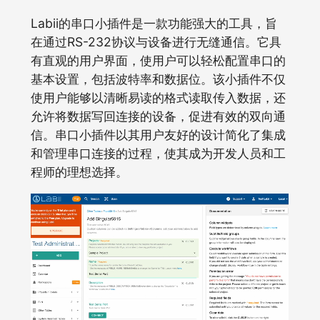
Labii的串口小插件是一款功能强大的工具，旨
在通过RS-232协议与设备进行无缝通信。它具
有直观的用户界面，使用户可以轻松配置串口的
基本设置，包括波特率和数据位。该小插件不仅
使用户能够以清晰易读的格式读取传入数据，还
允许将数据写回连接的设备，促进有效的双向通
信。串口小插件以其用户友好的设计简化了集成
和管理串口连接的过程，使其成为开发人员和工
程师的理想选择。