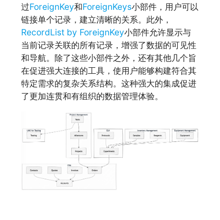
过
ForeignKey
和
ForeignKeys
小部件，用户可以
链接单个记录，建立清晰的关系。此外，
RecordList by ForeignKey
小部件允许显示与
当前记录关联的所有记录，增强了数据的可见性
和导航。除了这些小部件之外，还有其他几个旨
在促进强大连接的工具，使用户能够构建符合其
特定需求的复杂关系结构。这种强大的集成促进
了更加连贯和有组织的数据管理体验。