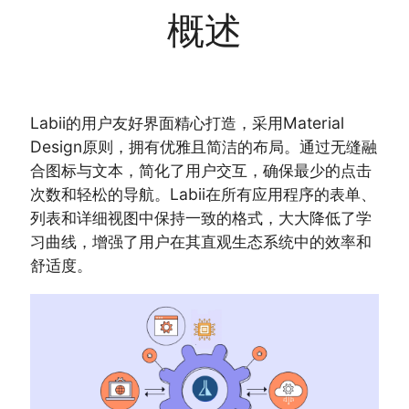
概述
Labii的用户友好界面精心打造，采用Material
Design原则，拥有优雅且简洁的布局。通过无缝融
合图标与文本，简化了用户交互，确保最少的点击
次数和轻松的导航。Labii在所有应用程序的表单、
列表和详细视图中保持一致的格式，大大降低了学
习曲线，增强了用户在其直观生态系统中的效率和
舒适度。