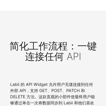
简化工作流程：一键
连接任何 API
Labii 的 API Widget 允许用户无缝连接到任何
外部 API，支持 GET、POST、PATCH 和
DELETE 方法。这款直观的小部件使最终用户能
够通过单击一次将数据同步到 Labii 和他们喜欢