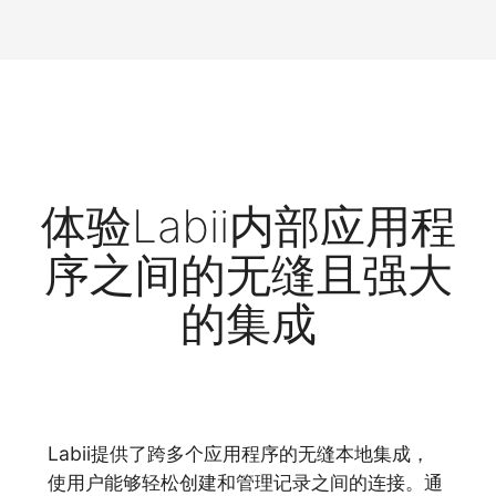
体验Labii内部应用程
序之间的无缝且强大
的集成
Labii提供了跨多个应用程序的无缝本地集成，
使用户能够轻松创建和管理记录之间的连接。通