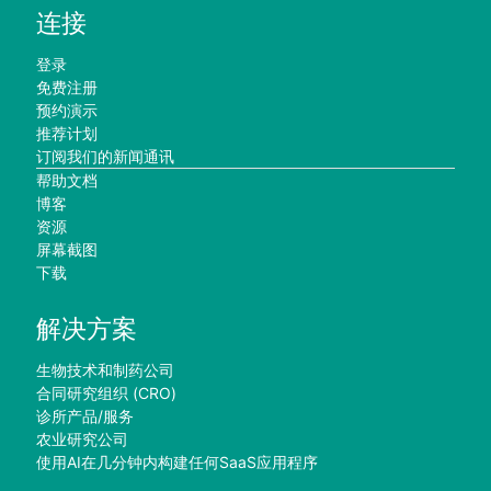
连接
登录
免费注册
预约演示
推荐计划
订阅我们的新闻通讯
帮助文档
博客
资源
屏幕截图
下载
解决方案
生物技术和制药公司
合同研究组织 (CRO)
诊所产品/服务
农业研究公司
使用AI在几分钟内构建任何SaaS应用程序