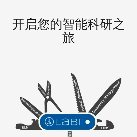
开启您的智能科研之
旅