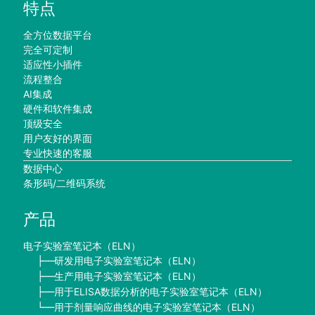
特点
全方位数据平台
完全可定制
适应性小插件
流程整合
AI集成
硬件和软件集成
顶级安全
用户友好的界面
专业快速的客服
数据中心
条形码/二维码系统
产品
电子实验室笔记本（ELN）
研发用电子实验室笔记本（ELN）
├──
生产用电子实验室笔记本（ELN）
├──
用于ELISA数据分析的电子实验室笔记本（ELN）
├──
用于剂量响应曲线的电子实验室笔记本（ELN）
└──