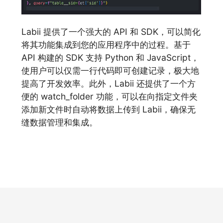
Labii 提供了一个强大的 API 和 SDK，可以简化
将其功能集成到您的应用程序中的过程。基于
API 构建的 SDK 支持 Python 和 JavaScript，
使用户可以仅需一行代码即可创建记录，极大地
提高了开发效率。此外，Labii 还提供了一个方
便的 watch_folder 功能，可以在向指定文件夹
添加新文件时自动将数据上传到 Labii，确保无
缝数据管理和集成。