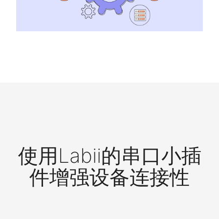
使用Labii的串口小插
件增强设备连接性