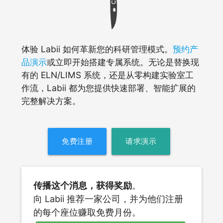
体验 Labii 如何革新您的科研管理模式。
预约产
品演示
或立即开始搭建专属系统。无论是替换现
有的 ELN/LIMS 系统，还是从零构建实验室工
作流，Labii 都为您提供快速部署、智能扩展的
完整解决方案。
免费注册
请求演示
传播这个消息，获得奖励
。
向 Labii 推荐一家公司，并为他们注册
的每个座位赚取免费月份。