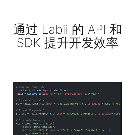
通过 Labii 的 API 和
SDK 提升开发效率