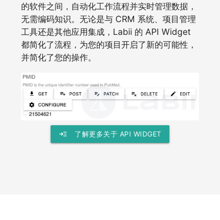
的软件之间，自动化工作流程并实时管理数据，
无需编码知识。无论是与 CRM 系统、项目管理
工具还是其他应用集成，Labii 的 API Widget
都简化了流程，为您的项目开启了新的可能性，
并简化了您的操作。
read_more
了解更多关于 API WIDGET