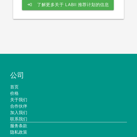
read_more
了解更多关于 LABII 推荐计划的信息
公司
首页
价格
关于我们
合作伙伴
加入我们
联系我们
服务条款
隐私政策